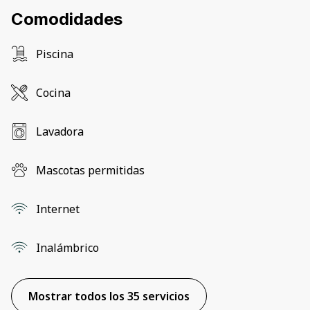
Comodidades
Piscina
Cocina
Lavadora
Mascotas permitidas
Internet
Inalámbrico
Mostrar todos los 35 servicios