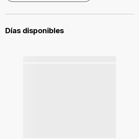
Días disponibles