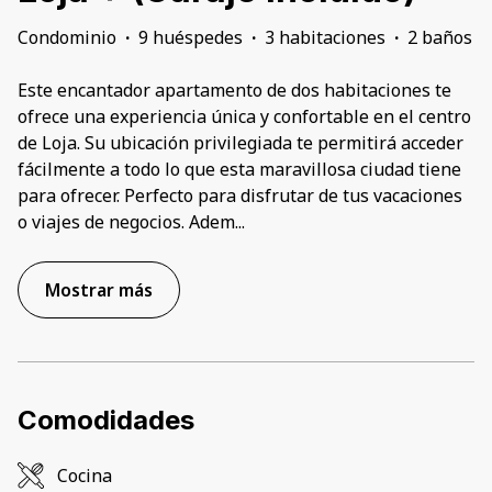
Condominio
·
9 huéspedes
·
3 habitaciones
·
2 baños
Este encantador apartamento de dos habitaciones te
ofrece una experiencia única y confortable en el centro
de Loja. Su ubicación privilegiada te permitirá acceder
fácilmente a todo lo que esta maravillosa ciudad tiene
para ofrecer. Perfecto para disfrutar de tus vacaciones
o viajes de negocios. Adem
...
Mostrar más
Comodidades
Cocina