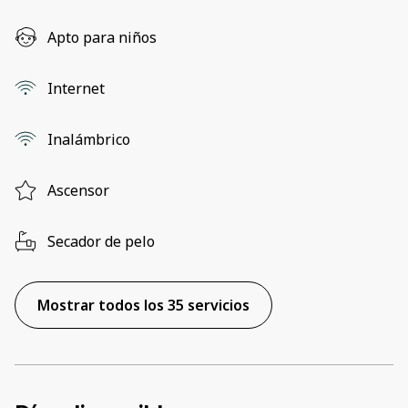
Apto para niños
Internet
Inalámbrico
Ascensor
Secador de pelo
Mostrar todos los 35 servicios