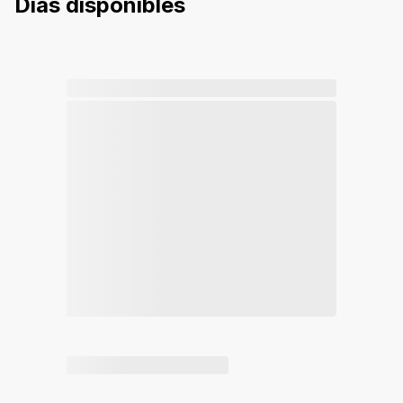
Días disponibles